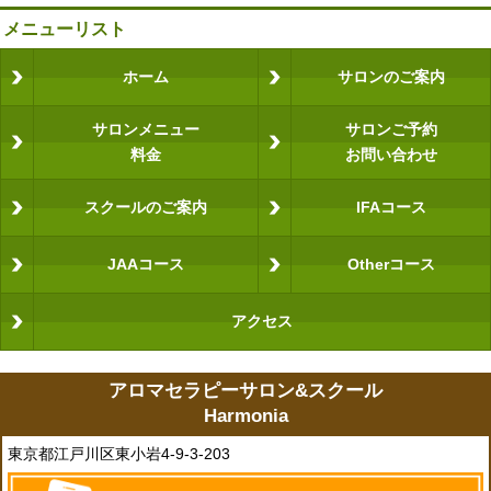
メニューリスト
ホーム
サロンのご案内
サロンメニュー
サロンご予約
料金
お問い合わせ
スクールのご案内
IFAコース
JAAコース
Otherコース
アクセス
アロマセラピーサロン&スクール
Harmonia
東京都江戸川区東小岩4-9-3-203